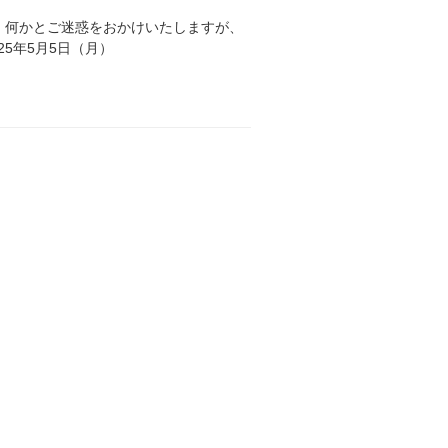
 何かとご迷惑をおかけいたしますが、
25年5月5日（月）