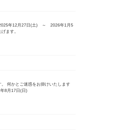
年12月27日(土) ～ 2026年1月5
上げます。
。 何かとご迷惑をお掛けいたします
年8月17日(日)