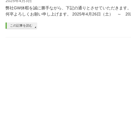
2025年4月3日
弊社GW休暇を誠に勝手ながら、下記の通りとさせていただきます。
何卒よろしくお願い申し上げます。 2025年4月26日（土） ～ 20
この記事を読む