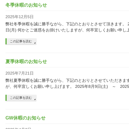
冬季休暇のお知らせ
2025年12月5日
弊社冬季休暇を誠に勝手ながら、下記のとおりとさせて頂きます。 2025
日(月) 何かとご迷惑をお掛けいたしますが、何卒宜しくお願い申し
この記事を読む
夏季休暇のお知らせ
2025年7月21日
弊社夏季休暇を誠に勝手ながら、下記のとおりとさせていただきます
が、何卒宜しくお願い申し上げます。 2025年8月9日(土) ～ 2025
この記事を読む
GW休暇のお知らせ