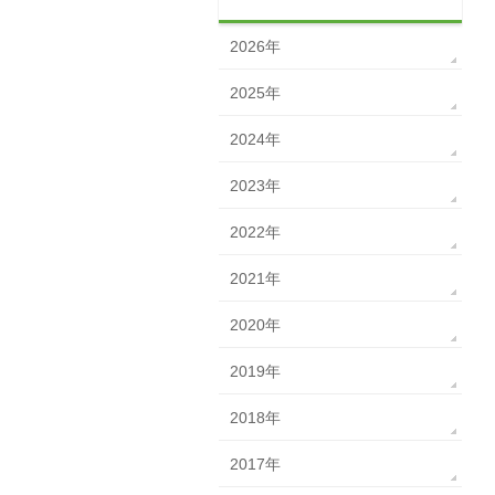
2026年
2025年
2024年
2023年
2022年
2021年
2020年
2019年
2018年
2017年