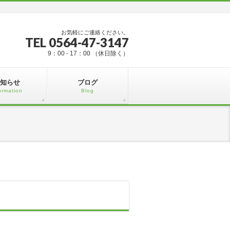
お気軽にご連絡ください。
TEL 0564-47-3147
9：00 - 17：00 （休日除く）
知らせ
ブログ
ormation
Blog