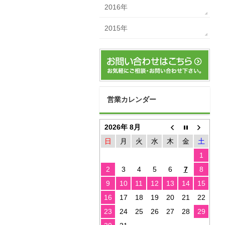
2016年
2015年
営業カレンダー
2026年 8月
日
月
火
水
木
金
土
1
2
3
4
5
6
7
8
9
10
11
12
13
14
15
16
17
18
19
20
21
22
23
24
25
26
27
28
29