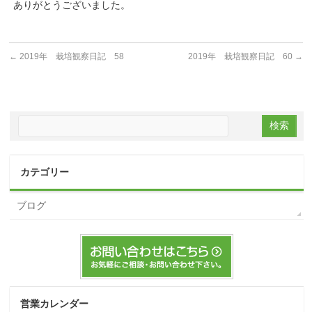
ありがとうございました。
←
2019年 栽培観察日記 58
2019年 栽培観察日記 60
→
カテゴリー
ブログ
営業カレンダー