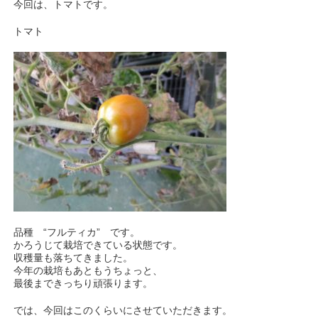
今回は、トマトです。
トマト
品種 “フルティカ” です。
かろうじて栽培できている状態です。
収穫量も落ちてきました。
今年の栽培もあともうちょっと、
最後まできっちり頑張ります。
では、今回はこのくらいにさせていただきます。