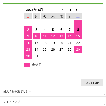
2026年 8月
日
月
火
水
木
金
土
1
2
3
4
5
6
7
8
9
10
11
12
13
14
15
16
17
18
19
20
21
22
23
24
25
26
27
28
29
30
31
定休日
PAGETOP
個人情報保護ポリシー
サイトマップ