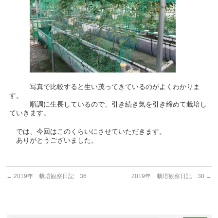
写真で比較すると生い茂ってきているのがよくわかりま
す。
順調に生長しているので、引き続き気を引き締めて栽培し
ていきます。
では、今回はこのくらいにさせていただきます。
ありがとうございました。
←
2019年 栽培観察日記 36
2019年 栽培観察日記 38
→