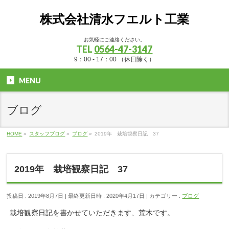
株式会社清水フエルト工業
お気軽にご連絡ください。
TEL
0564-47-3147
9：00 - 17：00 （休日除く）
MENU
ブログ
HOME
»
スタッフブログ
»
ブログ
»
2019年 栽培観察日記 37
2019年 栽培観察日記 37
投稿日 : 2019年8月7日
最終更新日時 : 2020年4月17日
カテゴリー :
ブログ
栽培観察日記を書かせていただきます、荒木です。