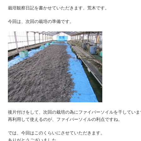
栽培観察日記を書かせていただきます、荒木です。
今回は、次回の栽培の準備です。
後片付けをして、次回の栽培の為にファイバーソイルを干していま
再利用して使えるのが、ファイバーソイルの利点ですね。
では、今回はこのくらいにさせていただきます。
ありがとうございました。