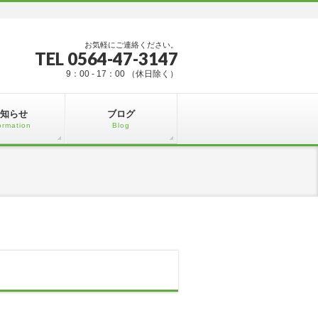
お気軽にご連絡ください。
TEL 0564-47-3147
9：00 - 17：00 （休日除く）
知らせ
ブログ
ormation
Blog