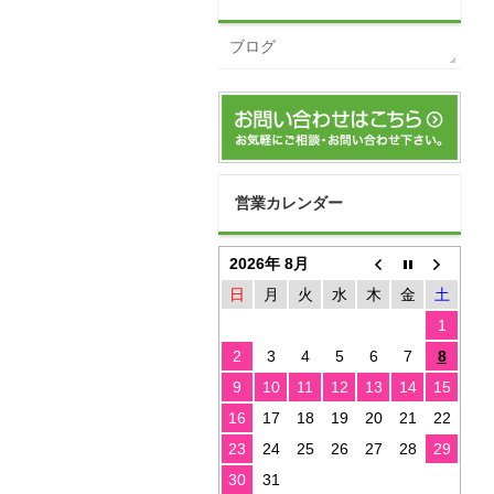
ブログ
営業カレンダー
2026年 8月
日
月
火
水
木
金
土
1
2
3
4
5
6
7
8
9
10
11
12
13
14
15
16
17
18
19
20
21
22
23
24
25
26
27
28
29
30
31