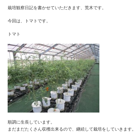
栽培観察日記を書かせていただきます、荒木です。
今回は、トマトです。
トマト
順調に生長しています。
まだまだたくさん収穫出来るので、継続して栽培をしていきます。