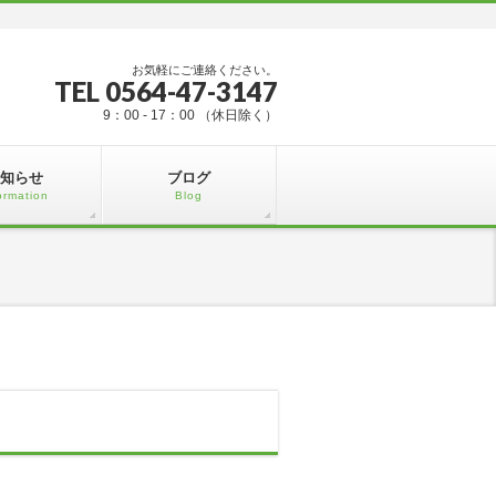
お気軽にご連絡ください。
TEL 0564-47-3147
9：00 - 17：00 （休日除く）
知らせ
ブログ
ormation
Blog