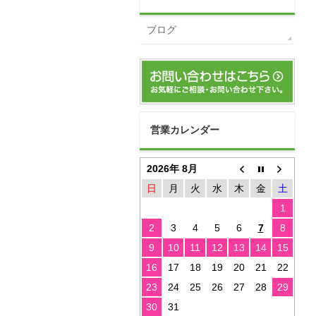
ブログ
営業カレンダー
2026年 8月
日
月
火
水
木
金
土
1
2
3
4
5
6
7
8
9
10
11
12
13
14
15
16
17
18
19
20
21
22
23
24
25
26
27
28
29
30
31