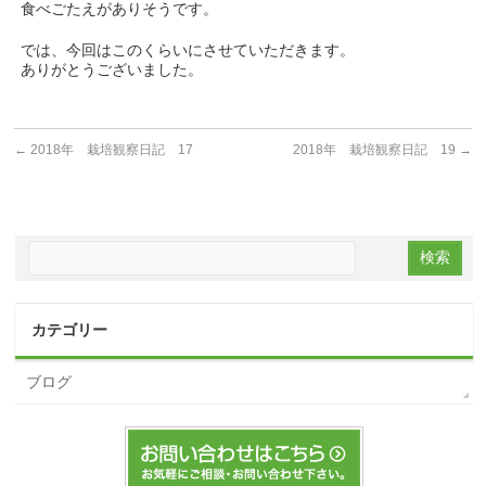
食べごたえがありそうです。
では、今回はこのくらいにさせていただきます。
ありがとうございました。
←
2018年 栽培観察日記 17
2018年 栽培観察日記 19
→
カテゴリー
ブログ