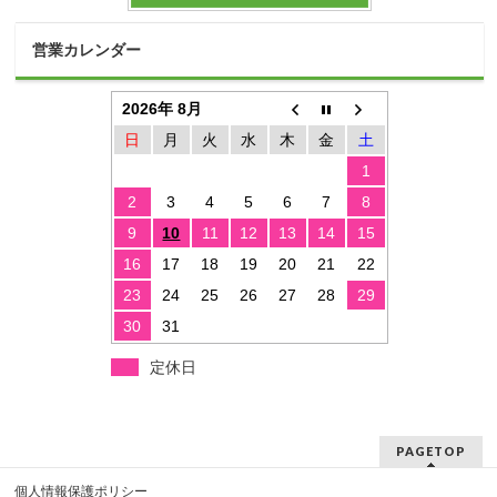
営業カレンダー
2026年 8月
日
月
火
水
木
金
土
1
2
3
4
5
6
7
8
9
10
11
12
13
14
15
16
17
18
19
20
21
22
23
24
25
26
27
28
29
30
31
定休日
PAGETOP
個人情報保護ポリシー