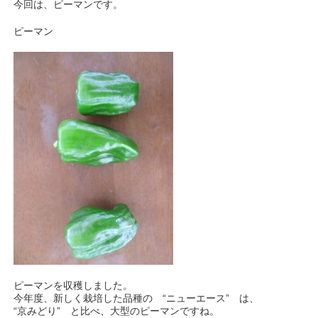
今回は、ピーマンです。
ピーマン
ピーマンを収穫しました。
今年度、新しく栽培した品種の “ニューエース” は、
“京みどり” と比べ、大型のピーマンですね。