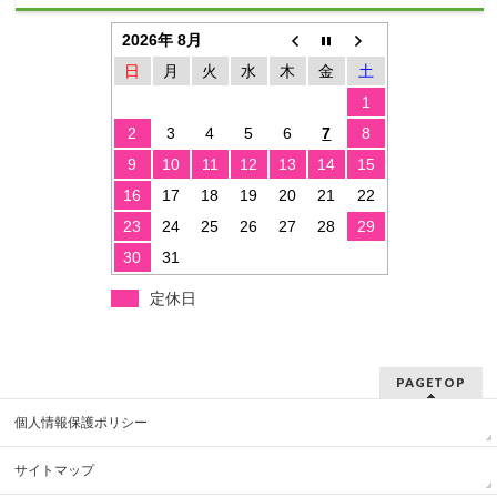
2026年 8月
日
月
火
水
木
金
土
1
2
3
4
5
6
7
8
9
10
11
12
13
14
15
16
17
18
19
20
21
22
23
24
25
26
27
28
29
30
31
定休日
PAGETOP
個人情報保護ポリシー
サイトマップ