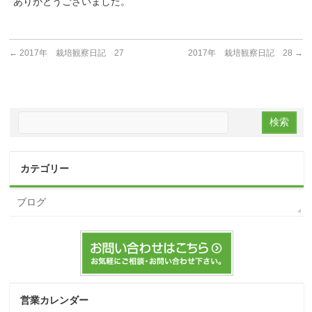
ありがとうございました。
←
2017年 栽培観察日記 27
2017年 栽培観察日記 28
→
カテゴリー
ブログ
営業カレンダー