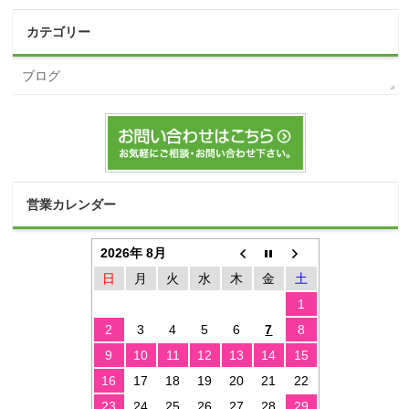
カテゴリー
ブログ
営業カレンダー
2026年 8月
日
月
火
水
木
金
土
1
2
3
4
5
6
7
8
9
10
11
12
13
14
15
16
17
18
19
20
21
22
23
24
25
26
27
28
29