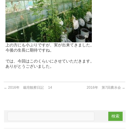
上の方にも小ぶりですが、実が出来てきました。
今後の生長に期待ですね。
では、今回はこのくらいにさせていただきます。
ありがとうございました。
←
2016年 栽培観察日記 14
2016年 第7回農水会
→