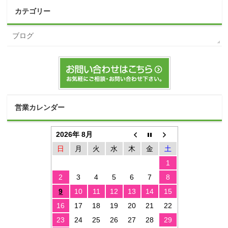
カテゴリー
ブログ
営業カレンダー
2026年 8月
日
月
火
水
木
金
土
1
2
3
4
5
6
7
8
9
10
11
12
13
14
15
16
17
18
19
20
21
22
23
24
25
26
27
28
29