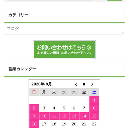
カテゴリー
ブログ
営業カレンダー
2026年 8月
日
月
火
水
木
金
土
1
2
3
4
5
6
7
8
9
10
11
12
13
14
15
16
17
18
19
20
21
22