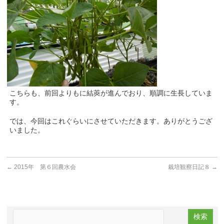
こちらも、前回よりもに結莢が進んでおり、順調に生長していま
す。
では、今回はこれぐらいにさせていただきます。ありがとうござ
いました。
←
2015年 第６回農水会
栽培観察日記８
→