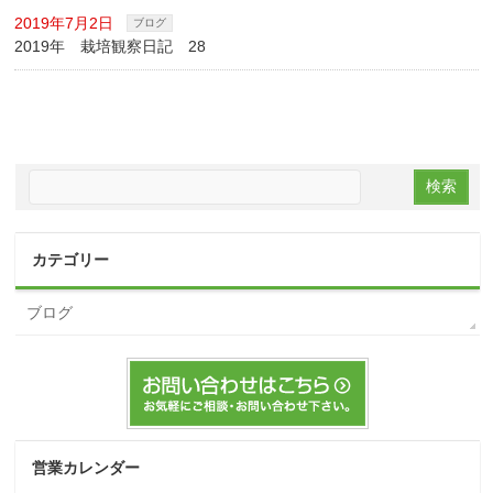
2019年7月2日
ブログ
2019年 栽培観察日記 28
カテゴリー
ブログ
営業カレンダー