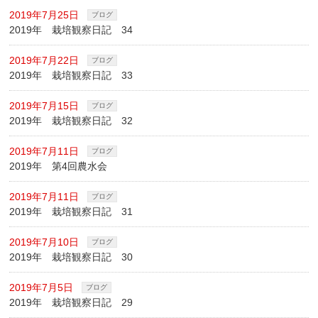
2019年7月25日
ブログ
2019年 栽培観察日記 34
2019年7月22日
ブログ
2019年 栽培観察日記 33
2019年7月15日
ブログ
2019年 栽培観察日記 32
2019年7月11日
ブログ
2019年 第4回農水会
2019年7月11日
ブログ
2019年 栽培観察日記 31
2019年7月10日
ブログ
2019年 栽培観察日記 30
2019年7月5日
ブログ
2019年 栽培観察日記 29