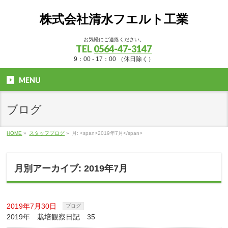
株式会社清水フエルト工業
お気軽にご連絡ください。
TEL
0564-47-3147
9：00 - 17：00 （休日除く）
MENU
ブログ
HOME
»
スタッフブログ
»
月: <span>2019年7月</span>
月別アーカイブ: 2019年7月
2019年7月30日
ブログ
2019年 栽培観察日記 35