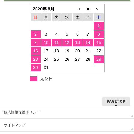
2026年 8月
日
月
火
水
木
金
土
1
2
3
4
5
6
7
8
9
10
11
12
13
14
15
16
17
18
19
20
21
22
23
24
25
26
27
28
29
30
31
定休日
PAGETOP
個人情報保護ポリシー
サイトマップ